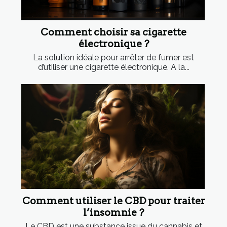
Comment choisir sa cigarette
électronique ?
La solution idéale pour arrêter de fumer est
d’utiliser une cigarette électronique. A la...
Comment utiliser le CBD pour traiter
l’insomnie ?
Le CBD est une substance issue du cannabis et