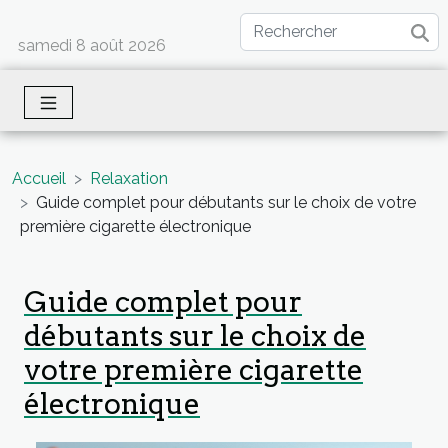
samedi 8 août 2026
Accueil
Relaxation
Guide complet pour débutants sur le choix de votre
première cigarette électronique
Guide complet pour
débutants sur le choix de
votre première cigarette
électronique