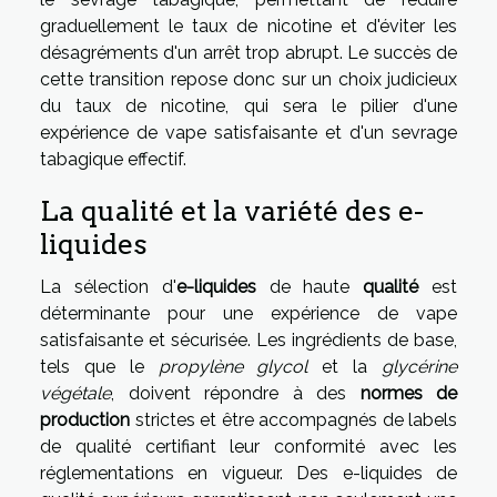
graduellement le taux de nicotine et d'éviter les
désagréments d'un arrêt trop abrupt. Le succès de
cette transition repose donc sur un choix judicieux
du taux de nicotine, qui sera le pilier d'une
expérience de vape satisfaisante et d'un sevrage
tabagique effectif.
La qualité et la variété des e-
liquides
La sélection d'
e-liquides
de haute
qualité
est
déterminante pour une expérience de vape
satisfaisante et sécurisée. Les ingrédients de base,
tels que le
propylène glycol
et la
glycérine
végétale
, doivent répondre à des
normes de
production
strictes et être accompagnés de labels
de qualité certifiant leur conformité avec les
réglementations en vigueur. Des e-liquides de