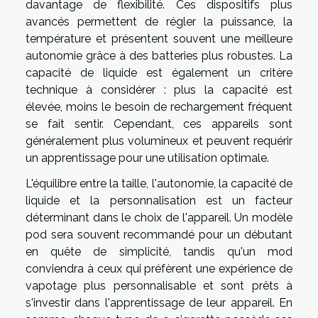
davantage de flexibilité. Ces dispositifs plus
avancés permettent de régler la puissance, la
température et présentent souvent une meilleure
autonomie grâce à des batteries plus robustes. La
capacité de liquide est également un critère
technique à considérer : plus la capacité est
élevée, moins le besoin de rechargement fréquent
se fait sentir. Cependant, ces appareils sont
généralement plus volumineux et peuvent requérir
un apprentissage pour une utilisation optimale.
L'équilibre entre la taille, l'autonomie, la capacité de
liquide et la personnalisation est un facteur
déterminant dans le choix de l'appareil. Un modèle
pod sera souvent recommandé pour un débutant
en quête de simplicité, tandis qu'un mod
conviendra à ceux qui préfèrent une expérience de
vapotage plus personnalisable et sont prêts à
s'investir dans l'apprentissage de leur appareil. En