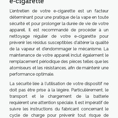
e-cigarette
L'entretien de votre e-cigarette est un facteur
déterminant pour une pratique de la vape en toute
sécurité et pour prolonger la durée de vie de votre
appareil. Il est recommandé de procéder à un
nettoyage régulier de votre e-cigarette pour
prévenir les résidus susceptibles d'altérer la qualité
de la vapeur et d'endommager le mécanisme. La
maintenance de votre appareil inclut également le
remplacement périodique des pièces telles que les
atomiseurs et les résistances, afin de maintenir une
performance optimale.
La sécurité liée à l'utilisation de votre dispositif ne
doit pas être prise à la légère. Particulièrement, le
transport et le chargement de la batterie
requièrent une attention spéciale. Il est impératif de
suivre les instructions du fabricant concernant le
cycle de charge pour prévenir tout risque de