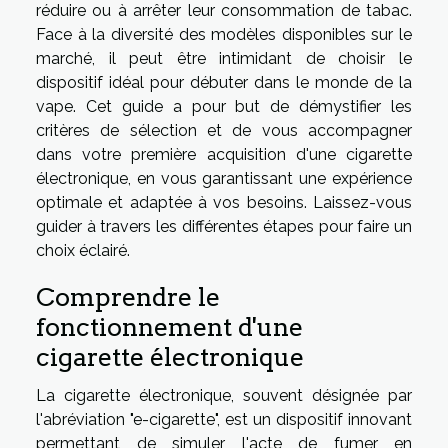
réduire ou à arrêter leur consommation de tabac.
Face à la diversité des modèles disponibles sur le
marché, il peut être intimidant de choisir le
dispositif idéal pour débuter dans le monde de la
vape. Cet guide a pour but de démystifier les
critères de sélection et de vous accompagner
dans votre première acquisition d'une cigarette
électronique, en vous garantissant une expérience
optimale et adaptée à vos besoins. Laissez-vous
guider à travers les différentes étapes pour faire un
choix éclairé.
Comprendre le
fonctionnement d'une
cigarette électronique
La cigarette électronique, souvent désignée par
l'abréviation "e-cigarette", est un dispositif innovant
permettant de simuler l'acte de fumer en