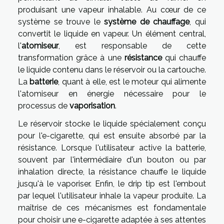
produisant une vapeur inhalable. Au cœur de ce
système se trouve le
système de chauffage
, qui
convertit le liquide en vapeur. Un élément central,
l'
atomiseur
, est responsable de cette
transformation grâce à une
résistance
qui chauffe
le liquide contenu dans le réservoir ou la cartouche.
La
batterie
, quant à elle, est le moteur qui alimente
l'atomiseur en énergie nécessaire pour le
processus de
vaporisation
.
Le réservoir stocke le liquide spécialement conçu
pour l'e-cigarette, qui est ensuite absorbé par la
résistance. Lorsque l'utilisateur active la batterie,
souvent par l'intermédiaire d'un bouton ou par
inhalation directe, la résistance chauffe le liquide
jusqu'à le vaporiser. Enfin, le drip tip est l'embout
par lequel l'utilisateur inhale la vapeur produite. La
maîtrise de ces mécanismes est fondamentale
pour choisir une e-cigarette adaptée à ses attentes