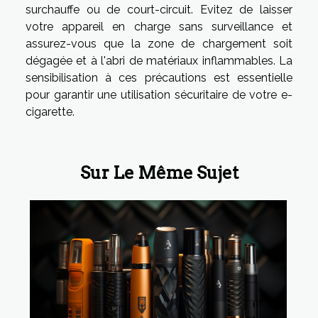
surchauffe ou de court-circuit. Evitez de laisser
votre appareil en charge sans surveillance et
assurez-vous que la zone de chargement soit
dégagée et à l'abri de matériaux inflammables. La
sensibilisation à ces précautions est essentielle
pour garantir une utilisation sécuritaire de votre e-
cigarette.
Sur Le Même Sujet