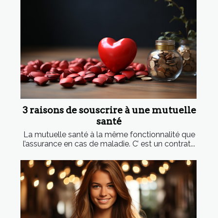
3 raisons de souscrire à une mutuelle
santé
La mutuelle santé à la même fonctionnalité que
l’assurance en cas de maladie. C’ est un contrat...