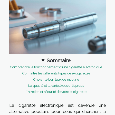
Sommaire
Comprendre le fonctionnement d'une cigarette électronique
Connaître les différents types de e-cigarettes
Choisir le bon taux de nicotine
La qualité et la variété des e-liquides
Entretien et sécurité de votre e-cigarette
La cigarette électronique est devenue une
alternative populaire pour ceux qui cherchent à