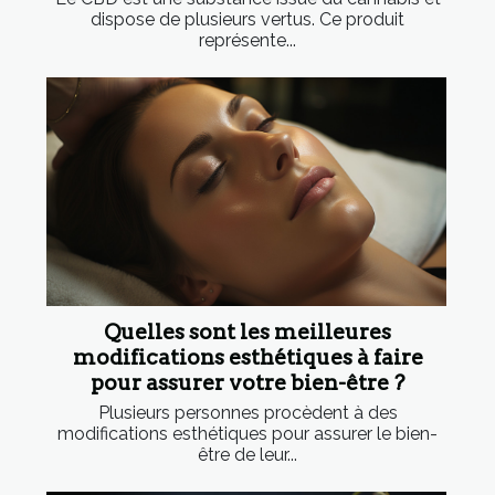
dispose de plusieurs vertus. Ce produit
représente...
Quelles sont les meilleures
modifications esthétiques à faire
pour assurer votre bien-être ?
Plusieurs personnes procèdent à des
modifications esthétiques pour assurer le bien-
être de leur...