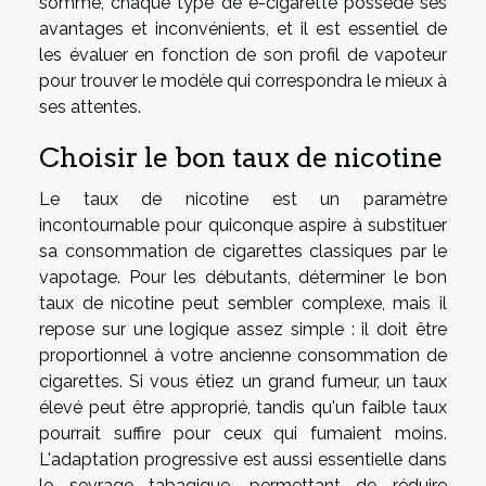
somme, chaque type de e-cigarette possède ses
avantages et inconvénients, et il est essentiel de
les évaluer en fonction de son profil de vapoteur
pour trouver le modèle qui correspondra le mieux à
ses attentes.
Choisir le bon taux de nicotine
Le taux de nicotine est un paramètre
incontournable pour quiconque aspire à substituer
sa consommation de cigarettes classiques par le
vapotage. Pour les débutants, déterminer le bon
taux de nicotine peut sembler complexe, mais il
repose sur une logique assez simple : il doit être
proportionnel à votre ancienne consommation de
cigarettes. Si vous étiez un grand fumeur, un taux
élevé peut être approprié, tandis qu'un faible taux
pourrait suffire pour ceux qui fumaient moins.
L'adaptation progressive est aussi essentielle dans
le sevrage tabagique, permettant de réduire