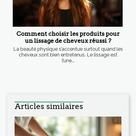
Comment choisir les produits pour
un lissage de cheveux réussi ?
La beauté physique s’accentue surtout quand les
cheveux sont bien entretenus. Le lissage est
l’une...
Articles similaires