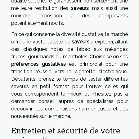
qualité supérieure garantissent non seulement une
meilleure restitution des
saveurs
, mais aussi une
moindre exposition à des composants
potentiellement nocifs.
En ce qui concerne la diversité gustative, le marché
offre une vaste palette de
saveurs
à explorer, allant
des classiques notes de tabac aux mélanges
fruités, gourmands ou mentholés. Choisir selon ses
préférences gustatives
est primordial pour une
transition réussie vers la cigarette électronique.
Débutants, prenez le temps de tester différentes
saveurs en petit format pour trouver celles qui
vous correspondent le mieux, et n'hésitez pas à
demander conseil auprès de spécialistes pour
découvrir des combinaisons harmonieuses et des
nouveautés sur le marché.
Entretien et sécurité de votre