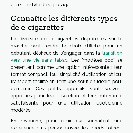
et à son style de vapotage.
Connaître les différents types
de e-cigarettes
La diversité des e-cigarettes disponibles sur le
marché peut rendre le choix difficile pour un
débutant désireux de s'engager dans la
transition
vers une vie sans tabac
. Les "modèles pod" se
présentent comme une option intéressante : leur
format compact, leur simplicité d'utilisation et leur
transport facilité en font une solution idéale pour
démarrer. Ces petits appareils sont souvent
appréciés pour leur discrétion et leur autonomie
satisfaisante pour une utilisation quotidienne
modérée.
En revanche, pour ceux qui souhaitent une
expérience plus personnalisée, les "mods" offrent