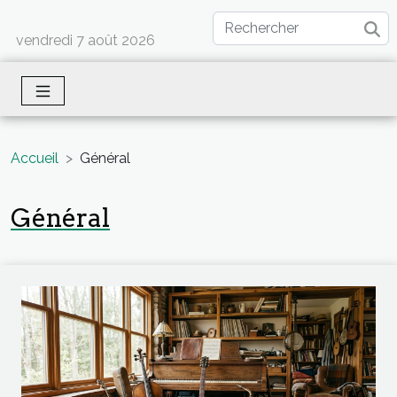
vendredi 7 août 2026
Accueil
Général
Général