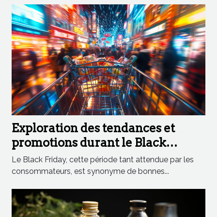
Exploration des tendances et
promotions durant le Black
Friday
Le Black Friday, cette période tant attendue par les
consommateurs, est synonyme de bonnes...