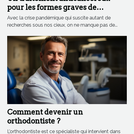
pour les formes graves de
Coronavirus ?
Avec la crise pandémique qui suscite autant de
recherches sous nos cieux, on ne manque pas de...
Comment devenir un
orthodontiste ?
L’orthodontiste est ce spécialiste qui intervient dans