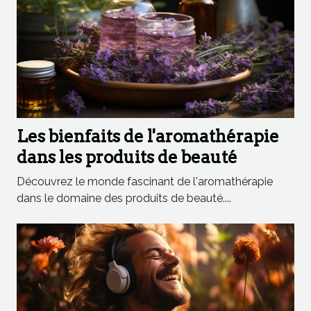
Les bienfaits de l'aromathérapie
dans les produits de beauté
Découvrez le monde fascinant de l'aromathérapie
dans le domaine des produits de beauté....