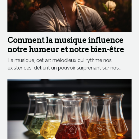
Comment la musique influence
notre humeur et notre bien-être
La musique, cet art mélodieux qui rythme nos
existences, détient un pouvoir surprenant sur nos...