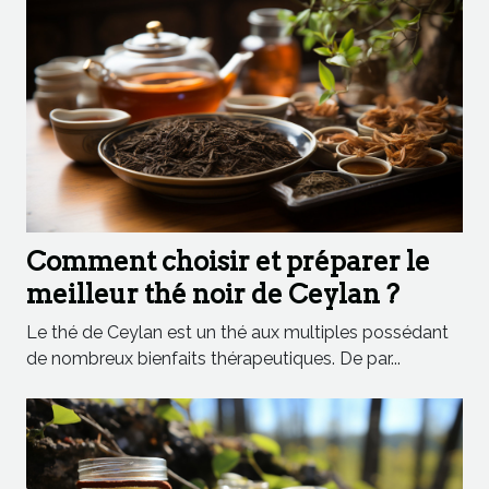
Comment choisir et préparer le
meilleur thé noir de Ceylan ?
Le thé de Ceylan est un thé aux multiples possédant
de nombreux bienfaits thérapeutiques. De par...