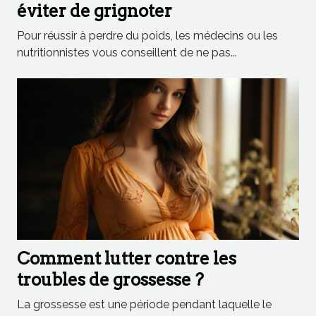
éviter de grignoter
Pour réussir à perdre du poids, les médecins ou les
nutritionnistes vous conseillent de ne pas...
Comment lutter contre les
troubles de grossesse ?
La grossesse est une période pendant laquelle le