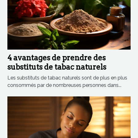
4 avantages de prendre des
substituts de tabac naturels
Les substituts de tabac naturels sont de plus en plus
consommés par de nombreuses personnes dans...