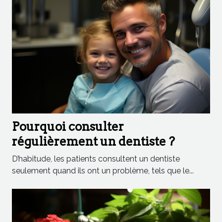
Pourquoi consulter
régulièrement un dentiste ?
D’habitude, les patients consultent un dentiste
seulement quand ils ont un problème, tels que le...