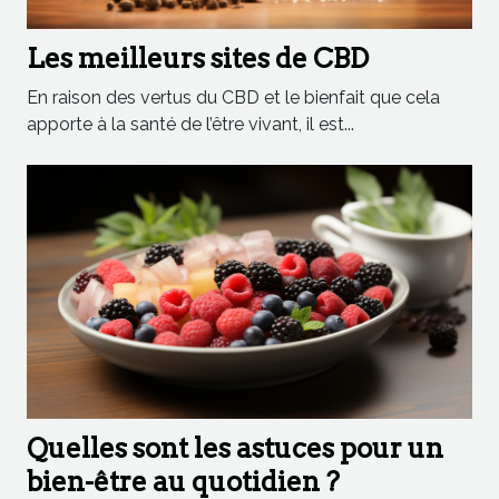
Les meilleurs sites de CBD
En raison des vertus du CBD et le bienfait que cela
apporte à la santé de l’être vivant, il est...
Quelles sont les astuces pour un
bien-être au quotidien ?