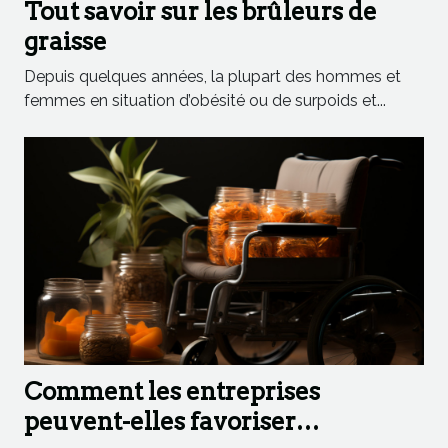
Tout savoir sur les brûleurs de
graisse
Depuis quelques années, la plupart des hommes et
femmes en situation d’obésité ou de surpoids et...
Comment les entreprises
peuvent-elles favoriser