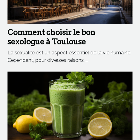
Comment choisir le bon
sexologue à Toulouse
La sexualité est un aspect essentiel de la vie humaine.
Cependant, pour diverses raisons,...