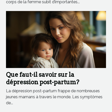
corps de la femme subit d’importantes...
Que faut-il savoir sur la
dépression post-partum?
La dépression post-partum frappe de nombreuses
jeunes mamans à travers le monde. Les symptômes
de...