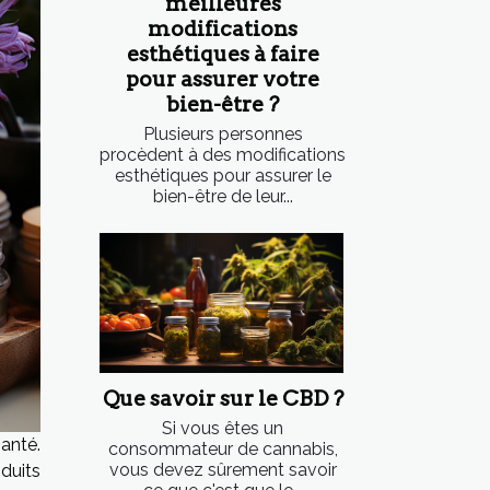
meilleures
modifications
esthétiques à faire
pour assurer votre
bien-être ?
Plusieurs personnes
procèdent à des modifications
esthétiques pour assurer le
bien-être de leur...
Que savoir sur le CBD ?
Si vous êtes un
anté.
consommateur de cannabis,
vous devez sûrement savoir
oduits