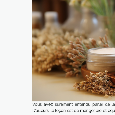
Vous avez surement entendu parler de la
D’ailleurs, la leçon est de manger bio et équ