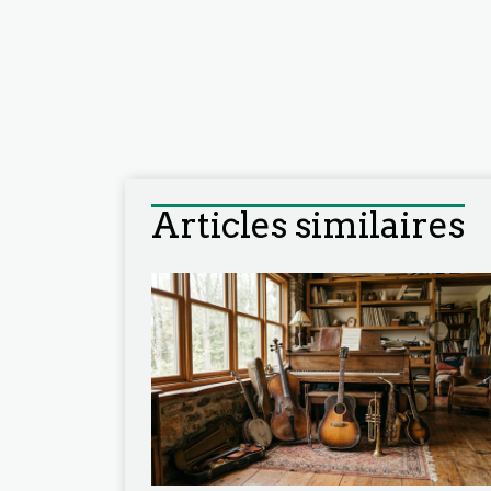
Articles similaires