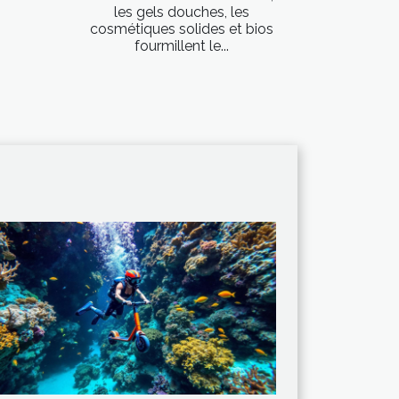
les gels douches, les
cosmétiques solides et bios
fourmillent le...