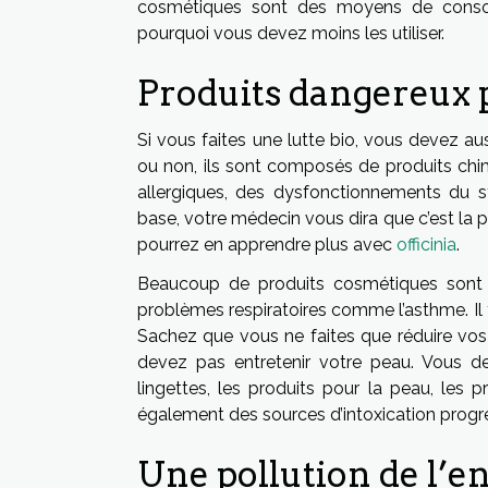
cosmétiques sont des moyens de consom
pourquoi vous devez moins les utiliser.
Produits dangereux p
Si vous faites une lutte bio, vous devez au
ou non, ils sont composés de produits chi
allergiques, des dysfonctionnements du s
base, votre médecin vous dira que c’est la 
pourrez en apprendre plus avec
officinia
.
Beaucoup de produits cosmétiques sont
problèmes respiratoires comme l’asthme. Il 
Sachez que vous ne faites que réduire vos 
devez pas entretenir votre peau. Vous de
lingettes, les produits pour la peau, les 
également des sources d’intoxication progr
Une pollution de l’