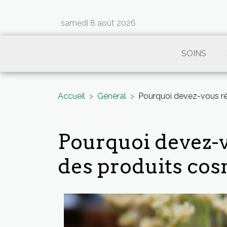
samedi 8 août 2026
SOINS
Accueil
Général
Pourquoi devez-vous réd
Pourquoi devez-vo
des produits cos