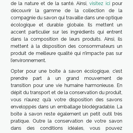
de la nature et de la santé. Ainsi,
visitez ici
pour
découvrir la gamme de la collection de la
compagnie du savon qui travaille dans une optique
écologique et durable globale. Ils mettent un
accent particulier sur les ingrédients qui entrent
dans la composition de leurs produits. Ainsi, ils
mettent à la disposition des consommateurs un
produit de meilleure qualité qui n’impacte pas sur
l’environnement.
Opter pour une boîte à savon écologique, c’est
prendre part à un grand mouvement de
transition pour une vie humaine harmonieuse. En
dépit du transport et de la conservation du produit,
vous n’aurez qu’à votre disposition des savons
enveloppés dans un emballage biodégradable. La
boîte à savon reste également un petit outil très
pratique. Outre la conservation de votre savon
dans des conditions idéales, vous pouvez