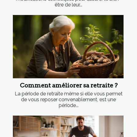
être de leur...
Comment améliorer sa retraite ?
La période de retraite même si elle vous permet
de vous reposer convenablement, est une
période...