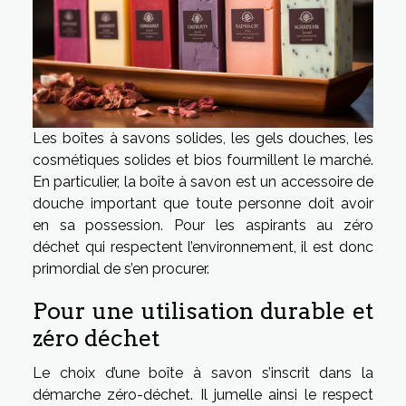
Les boîtes à savons solides, les gels douches, les
cosmétiques solides et bios fourmillent le marché.
En particulier, la boîte à savon est un accessoire de
douche important que toute personne doit avoir
en sa possession. Pour les aspirants au zéro
déchet qui respectent l’environnement, il est donc
primordial de s’en procurer.
Pour une utilisation durable et
zéro déchet
Le choix d’une boîte à savon s’inscrit dans la
démarche zéro-déchet. Il jumelle ainsi le respect