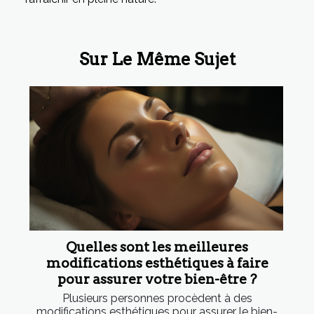
Sur Le Même Sujet
Quelles sont les meilleures
modifications esthétiques à faire
pour assurer votre bien-être ?
Plusieurs personnes procèdent à des
modifications esthétiques pour assurer le bien-