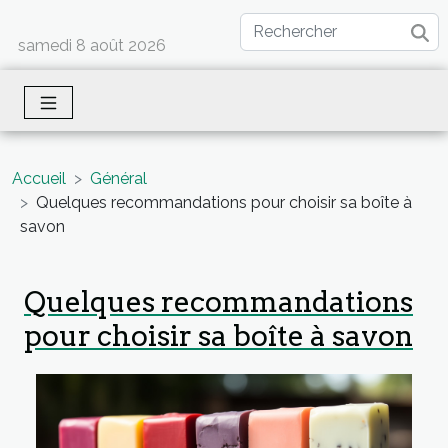
samedi 8 août 2026
Accueil
Général
Quelques recommandations pour choisir sa boîte à
savon
Quelques recommandations
pour choisir sa boîte à savon