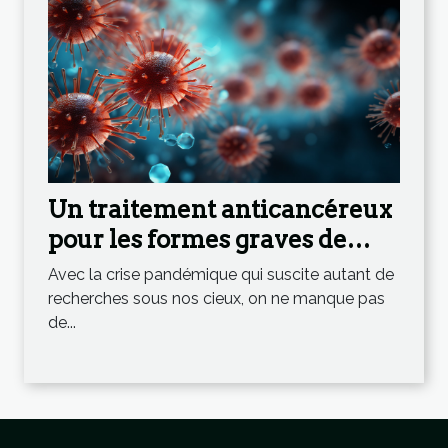
Un traitement anticancéreux
pour les formes graves de
Coronavirus ?
Avec la crise pandémique qui suscite autant de
recherches sous nos cieux, on ne manque pas
de...