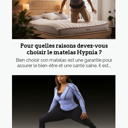
Pour quelles raisons devez-vous
choisir le matelas Hypnia ?
Bien choisir son matelas est une garantie pour
assurer le bien-être et une santé saine. Il est...