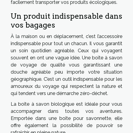
facilement transporter vos produits écologiques.
Un produit indispensable dans
vos bagages
À la maison ou en déplacement, c’est l’accessoire
indispensable pour tout un chacun. Il vous garantit
un soin quotidien agréable. Ceux qui voyagent
souvent en ont une vague idée. Une boîte à savon
de voyage de qualité vous garantissant une
douche agréable peu importe votre situation
géographique. C’est un outil indispensable pour les
amoureux du voyage qui respectent la nature et
qui tendent vers une démarche zéro-déchet.
La boîte à savon biologique est idéale pour vous
accompagner dans toutes vos aventures.
Emportée dans une boîte pour savonnette, elle
offre également la possibilité de pouvoir se
rafraîchir en pleine nature.