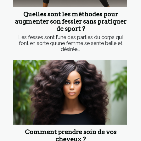
Quelles sont les méthodes pour
augmenter son fessier sans pratiquer
de sport ?
Les fesses sont l’une des parties du corps qui
font en sorte qu’une femme se sente belle et
désirée...
Comment prendre soin de vos
cheveux ?