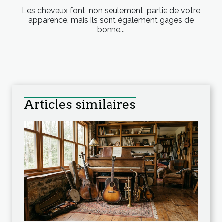
Les cheveux font, non seulement, partie de votre
apparence, mais ils sont également gages de
bonne...
Articles similaires