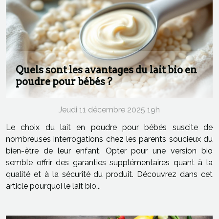
Quels sont les avantages du lait bio en
poudre pour bébés ?
Jeudi 11 décembre 2025 19h
Le choix du lait en poudre pour bébés suscite de
nombreuses interrogations chez les parents soucieux du
bien-être de leur enfant. Opter pour une version bio
semble offrir des garanties supplémentaires quant à la
qualité et à la sécurité du produit. Découvrez dans cet
article pourquoi le lait bio...