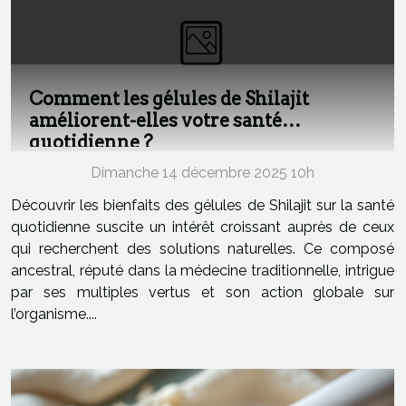
Comment les gélules de Shilajit
améliorent-elles votre santé
quotidienne ?
Dimanche 14 décembre 2025 10h
Découvrir les bienfaits des gélules de Shilajit sur la santé
quotidienne suscite un intérêt croissant auprès de ceux
qui recherchent des solutions naturelles. Ce composé
ancestral, réputé dans la médecine traditionnelle, intrigue
par ses multiples vertus et son action globale sur
l’organisme....