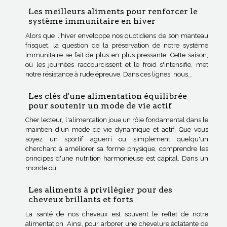
Les meilleurs aliments pour renforcer le
système immunitaire en hiver
Alors que l'hiver enveloppe nos quotidiens de son manteau
frisquet, la question de la préservation de notre système
immunitaire se fait de plus en plus pressante. Cette saison,
où les journées raccourcissent et le froid s'intensifie, met
notre résistance à rude épreuve. Dans ces lignes, nous...
Les clés d'une alimentation équilibrée
pour soutenir un mode de vie actif
Cher lecteur, l'alimentation joue un rôle fondamental dans le
maintien d'un mode de vie dynamique et actif. Que vous
soyez un sportif aguerri ou simplement quelqu'un
cherchant à améliorer sa forme physique, comprendre les
principes d'une nutrition harmonieuse est capital. Dans un
monde où...
Les aliments à privilégier pour des
cheveux brillants et forts
La santé de nos cheveux est souvent le reflet de notre
alimentation. Ainsi, pour arborer une chevelure éclatante de