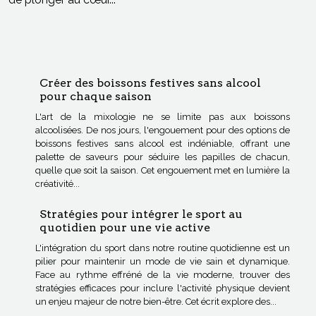
Créer des boissons festives sans alcool
pour chaque saison
L'art de la mixologie ne se limite pas aux boissons
alcoolisées. De nos jours, l'engouement pour des options de
boissons festives sans alcool est indéniable, offrant une
palette de saveurs pour séduire les papilles de chacun,
quelle que soit la saison. Cet engouement met en lumière la
créativité...
Stratégies pour intégrer le sport au
quotidien pour une vie active
L'intégration du sport dans notre routine quotidienne est un
pilier pour maintenir un mode de vie sain et dynamique.
Face au rythme effréné de la vie moderne, trouver des
stratégies efficaces pour inclure l'activité physique devient
un enjeu majeur de notre bien-être. Cet écrit explore des...