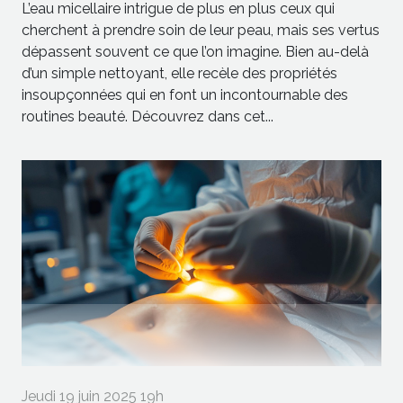
L’eau micellaire intrigue de plus en plus ceux qui
cherchent à prendre soin de leur peau, mais ses vertus
dépassent souvent ce que l’on imagine. Bien au-delà
d’un simple nettoyant, elle recèle des propriétés
insoupçonnées qui en font un incontournable des
routines beauté. Découvrez dans cet...
Jeudi 19 juin 2025 19h