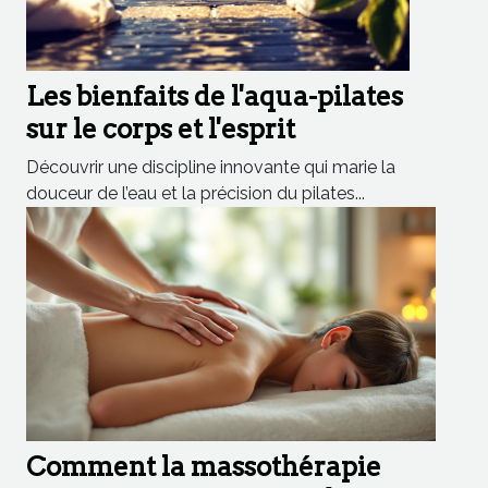
Les bienfaits de l'aqua-pilates
sur le corps et l'esprit
Découvrir une discipline innovante qui marie la
douceur de l’eau et la précision du pilates...
Comment la massothérapie