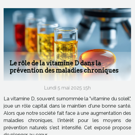
Le rôle de la vitamine D dans la
prévention des maladies chroniques
Lundi 5 mai 2025 15h
La vitamine D, souvent surnommée la "vitamine du soleil",
joue un rôle capital dans le maintien d'une bonne santé.
Alors que notre société fait face à une augmentation des
maladies chroniques, l'intérêt pour les moyens de
prévention naturels s'est intensifié. Cet exposé propose
de plonger au cœur...