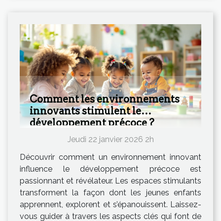
Comment les environnements
innovants stimulent le
développement précoce ?
Jeudi 22 janvier 2026 2h
Découvrir comment un environnement innovant
influence le développement précoce est
passionnant et révélateur. Les espaces stimulants
transforment la façon dont les jeunes enfants
apprennent, explorent et s’épanouissent. Laissez-
vous guider à travers les aspects clés qui font de