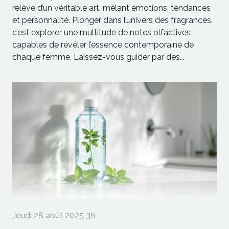
relève d’un véritable art, mêlant émotions, tendances
et personnalité. Plonger dans l’univers des fragrances,
c’est explorer une multitude de notes olfactives
capables de révéler l’essence contemporaine de
chaque femme. Laissez-vous guider par des...
Jeudi 28 août 2025 3h