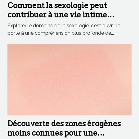
Comment la sexologie peut
contribuer à une vie intime
épanouie
Explorer le domaine de la sexologie, c’est ouvrir la
porte à une compréhension plus profonde de...
Découverte des zones érogènes
moins connues pour une