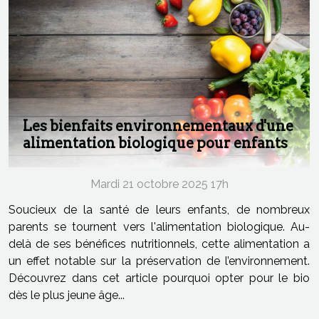
Les bienfaits environnementaux d'une
alimentation biologique pour enfants
Mardi 21 octobre 2025 17h
Soucieux de la santé de leurs enfants, de nombreux
parents se tournent vers l'alimentation biologique. Au-
delà de ses bénéfices nutritionnels, cette alimentation a
un effet notable sur la préservation de l’environnement.
Découvrez dans cet article pourquoi opter pour le bio
dès le plus jeune âge...