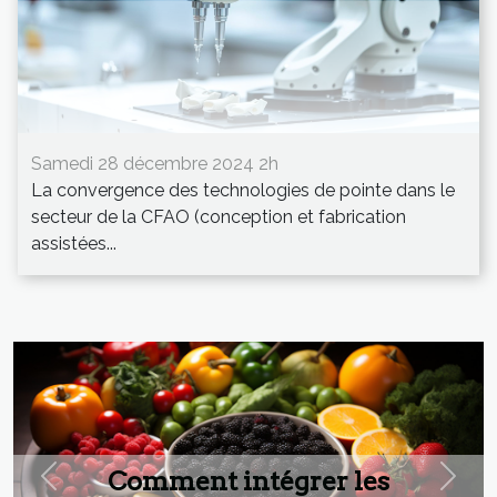
Samedi 28 décembre 2024 2h
La convergence des technologies de pointe dans le
secteur de la CFAO (conception et fabrication
assistées...
Comment intégrer les
Previous
Next