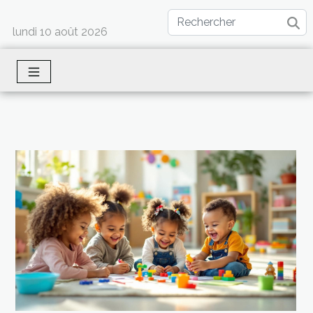
lundi 10 août 2026