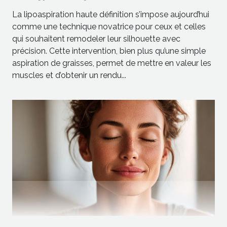
La lipoaspiration haute définition s’impose aujourd’hui
comme une technique novatrice pour ceux et celles
qui souhaitent remodeler leur silhouette avec
précision. Cette intervention, bien plus qu’une simple
aspiration de graisses, permet de mettre en valeur les
muscles et d’obtenir un rendu...