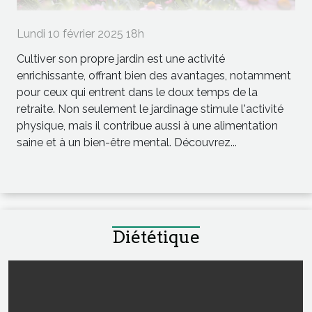
Lundi 10 février 2025 18h
Cultiver son propre jardin est une activité
enrichissante, offrant bien des avantages, notamment
pour ceux qui entrent dans le doux temps de la
retraite. Non seulement le jardinage stimule l'activité
physique, mais il contribue aussi à une alimentation
saine et à un bien-être mental. Découvrez...
Diététique