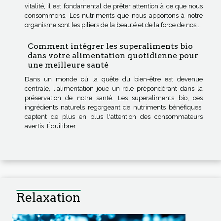
vitalité, il est fondamental de prêter attention à ce que nous
consommons. Les nutriments que nous apportons à notre
organisme sont les piliers de la beauté et de la force de nos...
Comment intégrer les superaliments bio
dans votre alimentation quotidienne pour
une meilleure santé
Dans un monde où la quête du bien-être est devenue
centrale, l'alimentation joue un rôle prépondérant dans la
préservation de notre santé. Les superaliments bio, ces
ingrédients naturels regorgeant de nutriments bénéfiques,
captent de plus en plus l'attention des consommateurs
avertis. Équilibrer...
Relaxation