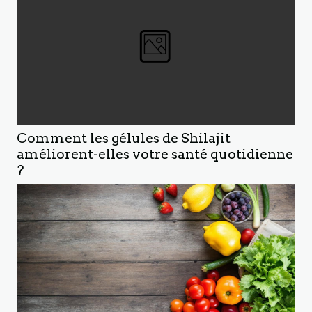
Comment les gélules de Shilajit
améliorent-elles votre santé quotidienne
?