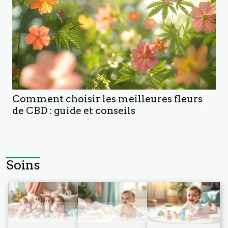
Comment choisir les meilleures fleurs
de CBD : guide et conseils
Soins