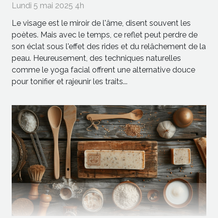
Lundi 5 mai 2025 4h
Le visage est le miroir de l'âme, disent souvent les
poètes. Mais avec le temps, ce reflet peut perdre de
son éclat sous l'effet des rides et du relâchement de la
peau. Heureusement, des techniques naturelles
comme le yoga facial offrent une alternative douce
pour tonifier et rajeunir les traits...