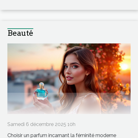
Beauté
Samedi 6 décembre 2025 10h
Choisir un parfum incarnant la féminité moderne