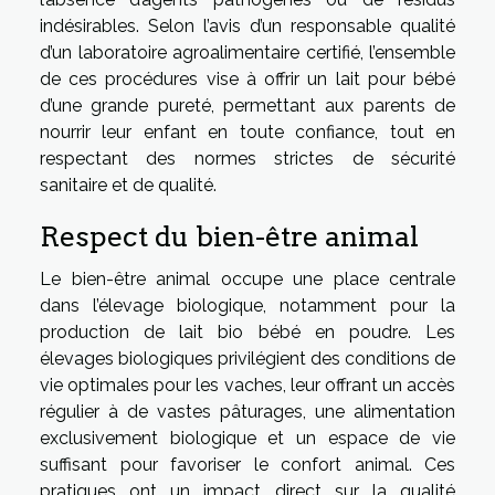
indésirables. Selon l’avis d’un responsable qualité
d’un laboratoire agroalimentaire certifié, l’ensemble
de ces procédures vise à offrir un lait pour bébé
d’une grande pureté, permettant aux parents de
nourrir leur enfant en toute confiance, tout en
respectant des normes strictes de sécurité
sanitaire et de qualité.
Respect du bien-être animal
Le bien-être animal occupe une place centrale
dans l’élevage biologique, notamment pour la
production de lait bio bébé en poudre. Les
élevages biologiques privilégient des conditions de
vie optimales pour les vaches, leur offrant un accès
régulier à de vastes pâturages, une alimentation
exclusivement biologique et un espace de vie
suffisant pour favoriser le confort animal. Ces
pratiques ont un impact direct sur la qualité