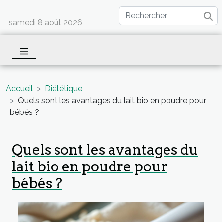
samedi 8 août 2026
Accueil
Diététique
Quels sont les avantages du lait bio en poudre pour
bébés ?
Quels sont les avantages du
lait bio en poudre pour
bébés ?