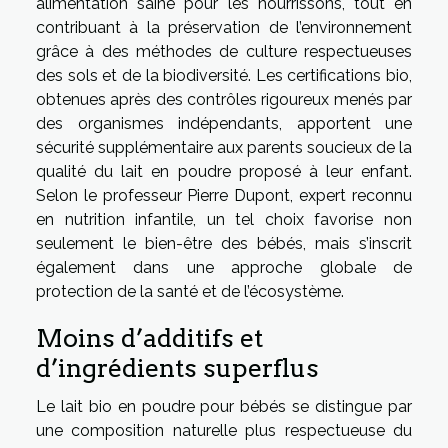
alimentation saine pour les nourrissons, tout en
contribuant à la préservation de l’environnement
grâce à des méthodes de culture respectueuses
des sols et de la biodiversité. Les certifications bio,
obtenues après des contrôles rigoureux menés par
des organismes indépendants, apportent une
sécurité supplémentaire aux parents soucieux de la
qualité du lait en poudre proposé à leur enfant.
Selon le professeur Pierre Dupont, expert reconnu
en nutrition infantile, un tel choix favorise non
seulement le bien-être des bébés, mais s’inscrit
également dans une approche globale de
protection de la santé et de l’écosystème.
Moins d’additifs et
d’ingrédients superflus
Le lait bio en poudre pour bébés se distingue par
une composition naturelle plus respectueuse du