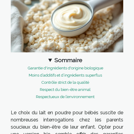
Sommaire
Garantie d'ingrédients d'origine biologique
Moins d’additifs et d’ingrédients superflus
Contrôle strict de la qualité
Respect du bien-être animal
Respectueux de l’environnement
Le choix du lait en poudre pour bébés suscite de
nombreuses interrogations chez les parents
soucieux du bien-être de leur enfant. Opter pour