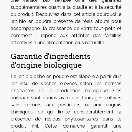
une version bio semble offrir des garanties
supplémentaires quant à la qualité et à la sécurité
du produit. Découvrez dans cet article pourquoi le
lait bio en poudre présente de réels atouts pour
accompagner la croissance de votre tout-petit et
comment il répond aux attentes des familles
attentives à une alimentation plus naturelle.
Garantie d'ingrédients
d'origine biologique
Le lait bio bébé en poudre est élaboré à partir d’un
lait issu de vaches élevées selon les normes
exigeantes de la production biologique. Ces
animaux sont nourris avec des fourrages cultivés
sans recours aux pesticides ni aux engrais
chimiques, ce qui limite considérablement la
présence de résidus phytosanitaires dans le
produit fini. Cette démarche garantit une