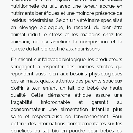
nutritionnelle du lait, avec une teneur accrue en
nutriments bénéfiques et une moindre présence de
résidus indésirables. Selon un vétérinaire spécialisé
en élevage biologique, le respect du bien-être
animal réduit le stress et les maladies chez les
animaux, ce qui améliore la composition et la
pureté du lait bio destiné aux nourrissons.
En misant sur l’élevage biologique, les producteurs
s’engagent à respecter des normes strictes qui
répondent aussi bien aux besoins physiologiques
des animaux qu’aux attentes des parents soucieux
d’offrir à leur enfant un lait bio bébé de haute
qualité. Cette démarche éthique assure une
traçabilité irréprochable et garantit au
consommateur une alimentation infantile plus
saine et respectueuse de l’environnement. Pour
obtenir des informations complémentaires sur les
bénéfices du lait bio en poudre pour bébés ou