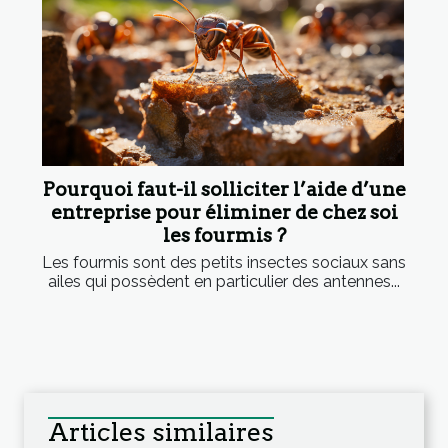
Pourquoi faut-il solliciter l’aide d’une
entreprise pour éliminer de chez soi
les fourmis ?
Les fourmis sont des petits insectes sociaux sans
ailes qui possèdent en particulier des antennes...
Articles similaires