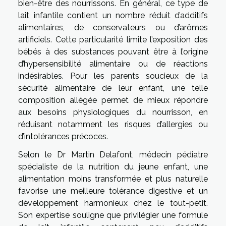
bien-être des nourrissons. En général, ce type de
lait infantile contient un nombre réduit d’additifs
alimentaires, de conservateurs ou d’arômes
artificiels. Cette particularité limite l’exposition des
bébés à des substances pouvant être à l’origine
d’hypersensibilité alimentaire ou de réactions
indésirables. Pour les parents soucieux de la
sécurité alimentaire de leur enfant, une telle
composition allégée permet de mieux répondre
aux besoins physiologiques du nourrisson, en
réduisant notamment les risques d’allergies ou
d’intolérances précoces.
Selon le Dr Martin Delafont, médecin pédiatre
spécialiste de la nutrition du jeune enfant, une
alimentation moins transformée et plus naturelle
favorise une meilleure tolérance digestive et un
développement harmonieux chez le tout-petit.
Son expertise souligne que privilégier une formule