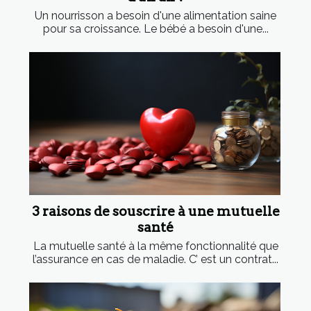
Un nourrisson a besoin d'une alimentation saine
pour sa croissance. Le bébé a besoin d'une...
3 raisons de souscrire à une mutuelle
santé
La mutuelle santé à la même fonctionnalité que
l’assurance en cas de maladie. C’ est un contrat...