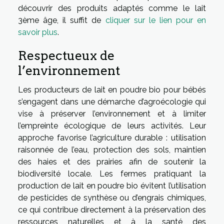
découvrir des produits adaptés comme le lait
3ème âge, il suffit de
cliquer sur le lien pour en
savoir plus
.
Respectueux de
l’environnement
Les producteurs de lait en poudre bio pour bébés
s’engagent dans une démarche d’agroécologie qui
vise à préserver l’environnement et à limiter
l’empreinte écologique de leurs activités. Leur
approche favorise l’agriculture durable : utilisation
raisonnée de l’eau, protection des sols, maintien
des haies et des prairies afin de soutenir la
biodiversité locale. Les fermes pratiquant la
production de lait en poudre bio évitent l’utilisation
de pesticides de synthèse ou d’engrais chimiques,
ce qui contribue directement à la préservation des
ressources naturelles et à la santé des