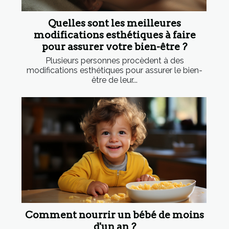
Quelles sont les meilleures
modifications esthétiques à faire
pour assurer votre bien-être ?
Plusieurs personnes procèdent à des
modifications esthétiques pour assurer le bien-
être de leur...
Comment nourrir un bébé de moins
d'un an ?