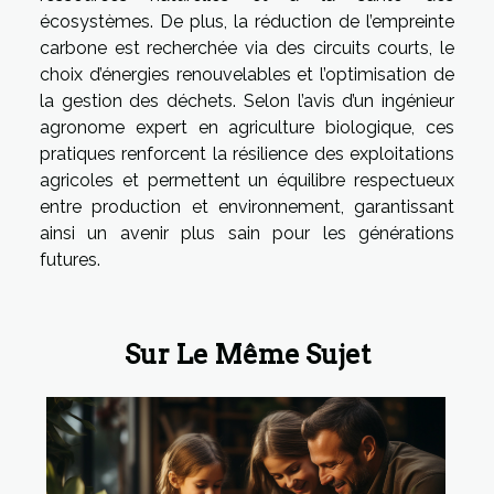
écosystèmes. De plus, la réduction de l’empreinte
carbone est recherchée via des circuits courts, le
choix d’énergies renouvelables et l’optimisation de
la gestion des déchets. Selon l’avis d’un ingénieur
agronome expert en agriculture biologique, ces
pratiques renforcent la résilience des exploitations
agricoles et permettent un équilibre respectueux
entre production et environnement, garantissant
ainsi un avenir plus sain pour les générations
futures.
Sur Le Même Sujet