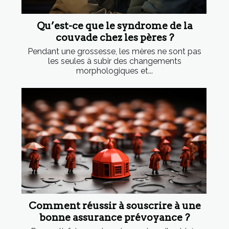
Qu’est-ce que le syndrome de la
couvade chez les pères ?
Pendant une grossesse, les mères ne sont pas
les seules à subir des changements
morphologiques et...
Comment réussir à souscrire à une
bonne assurance prévoyance ?