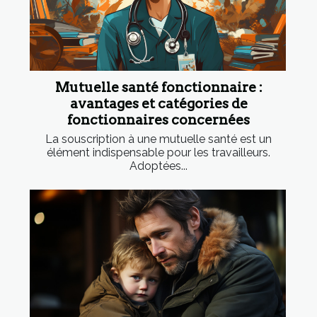
Mutuelle santé fonctionnaire :
avantages et catégories de
fonctionnaires concernées
La souscription à une mutuelle santé est un
élément indispensable pour les travailleurs.
Adoptées...