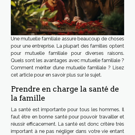
Une mutuelle familiale assure beaucoup de choses
pour une entreprise. La plupart des familles optent
pour mutuelle familiale pour diverses raisons.
Quels sont les avantages avec mutuelle familiale ?
Comment mériter d’une mutuelle familiale ? Lisez
cet article pour en savoir plus sur le sujet.
Prendre en charge la santé de
la famille
La santé est importante pour tous les hommes. Il
faut être en bonne santé pour pouvoir travailler et
réussir efficacement. La santé est donc critère très
important à ne pas négliger dans votre vie entant