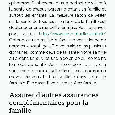
qu’homme. C’est encore plus important de veiller à
la santé de chaque personne entant en famille et
surtout les enfants. La meilleure façon de veiller
sur la santé de tous les membres de la famille est
d’opter pour une mutuelle familiale. Pour en savoir
plus, visitez
http://www.sav-mutuelle-sante.fr/
Opter pour une mutuelle familiale vous donne de
nombreux avantages. Elle vous aide dans plusieurs
domaines comme celui de la santé. Votre famille
aura donc un suivi et une aide en ce qui concerne
leur état de santé. Vous n’êtes donc pas livré à
vous-même. Une mutuelle familiale est comme un
moyen de vous faciliter la tâche dans votre vie
familiale. Elle garantit votre sécurité en famille.
Assurer d’autres assurances
complémentaires pour la
famille