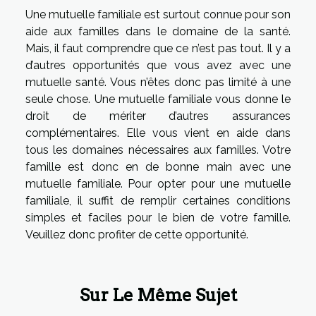
Une mutuelle familiale est surtout connue pour son
aide aux familles dans le domaine de la santé.
Mais, il faut comprendre que ce n’est pas tout. Il y a
d’autres opportunités que vous avez avec une
mutuelle santé. Vous n’êtes donc pas limité à une
seule chose. Une mutuelle familiale vous donne le
droit de mériter d’autres assurances
complémentaires. Elle vous vient en aide dans
tous les domaines nécessaires aux familles. Votre
famille est donc en de bonne main avec une
mutuelle familiale. Pour opter pour une mutuelle
familiale, il suffit de remplir certaines conditions
simples et faciles pour le bien de votre famille.
Veuillez donc profiter de cette opportunité.
Sur Le Même Sujet