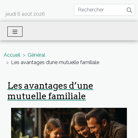
jeudi 6 août 2026
Accueil
Général
Les avantages d’une mutuelle familiale
Les avantages d’une
mutuelle familiale