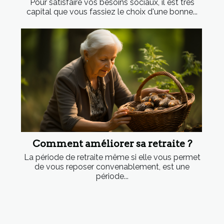
Pour satisfaire vos besoins sociaux, il est très
capital que vous fassiez le choix d'une bonne...
Comment améliorer sa retraite ?
La période de retraite même si elle vous permet
de vous reposer convenablement, est une
période...