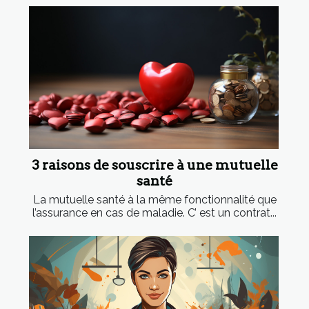
3 raisons de souscrire à une mutuelle
santé
La mutuelle santé à la même fonctionnalité que
l’assurance en cas de maladie. C’ est un contrat...