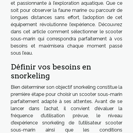
et passionnante à l’exploration aquatique. Que ce
soit pour observer la faune marine ou parcourir de
longues distances sans effort, l’adoption de cet
équipement révolutionne l’expérience. Découvrez
dans cet article comment sélectionner le scooter
sous-marin qui correspondra parfaitement à vos
besoins et maximisera chaque moment passé
sous l’eau.
Définir vos besoins en
snorkeling
Bien déterminer son objectif snorkeling constitue la
première étape pour choisir un scooter sous-marin
parfaitement adapté à ses attentes. Avant de se
lancer dans l’achat, il convient d’évaluer la
fréquence d’utilisation prévue, le niveau
d’expérience snorkeling de l’utilisateur scooter
sous-marin ainsi que les conditions