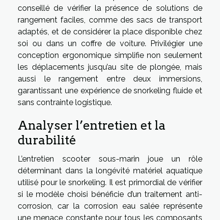
conseillé de vérifier la présence de solutions de
rangement faciles, comme des sacs de transport
adaptés, et de considérer la place disponible chez
soi ou dans un coffre de voiture. Privilégier une
conception ergonomique simplifie non seulement
les déplacements jusqu’au site de plongée, mais
aussi le rangement entre deux immersions,
garantissant une expérience de snorkeling fluide et
sans contrainte logistique.
Analyser l’entretien et la
durabilité
L’entretien scooter sous-marin joue un rôle
déterminant dans la longévité matériel aquatique
utilisé pour le snorkeling. Il est primordial de vérifier
si le modèle choisi bénéficie d’un traitement anti-
corrosion, car la corrosion eau salée représente
une menace constante pour tous les composants