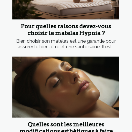
Pour quelles raisons devez-vous
choisir le matelas Hypnia ?
Bien choisir son matelas est une garantie pour
assurer le bien-être et une santé saine. Il est...
Quelles sont les meilleures
modifications esthétiques à faire