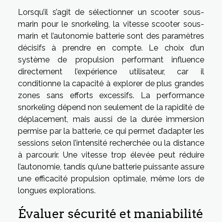
Lorsqu’il s’agit de sélectionner un scooter sous-
marin pour le snorkeling, la vitesse scooter sous-
marin et l’autonomie batterie sont des paramètres
décisifs à prendre en compte. Le choix d’un
système de propulsion performant influence
directement l’expérience utilisateur, car il
conditionne la capacité à explorer de plus grandes
zones sans efforts excessifs. La performance
snorkeling dépend non seulement de la rapidité de
déplacement, mais aussi de la durée immersion
permise par la batterie, ce qui permet d’adapter les
sessions selon l’intensité recherchée ou la distance
à parcourir. Une vitesse trop élevée peut réduire
l’autonomie, tandis qu’une batterie puissante assure
une efficacité propulsion optimale, même lors de
longues explorations.
Évaluer sécurité et maniabilité