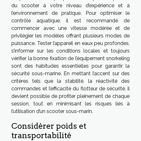
du scooter à votre niveau d’expérience et à
l’environnement de pratique. Pour optimiser le
contrôle aquatique, il est recommandé de
commencer avec une vitesse modérée et de
privilégier les modèles offrant plusieurs modes de
puissance. Tester l’appareil en eaux peu profondes,
s’informer sur les conditions locales et toujours
vérifier la bonne fixation de l’équipement snorkeling
sont des habitudes essentielles pour garantir la
sécurité sous-marine. En mettant l’accent sur des
critères tels que la stabilité, la réactivité des
commandes et l’efficacité du flotteur de sécurité, il
devient possible de profiter pleinement de chaque
session, tout en minimisant les risques liés à
l’utilisation d’un scooter sous-marin.
Considérer poids et
transportabilité