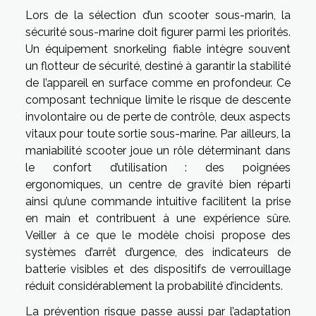
Lors de la sélection d’un scooter sous-marin, la
sécurité sous-marine doit figurer parmi les priorités.
Un équipement snorkeling fiable intègre souvent
un flotteur de sécurité, destiné à garantir la stabilité
de l’appareil en surface comme en profondeur. Ce
composant technique limite le risque de descente
involontaire ou de perte de contrôle, deux aspects
vitaux pour toute sortie sous-marine. Par ailleurs, la
maniabilité scooter joue un rôle déterminant dans
le confort d’utilisation : des poignées
ergonomiques, un centre de gravité bien réparti
ainsi qu’une commande intuitive facilitent la prise
en main et contribuent à une expérience sûre.
Veiller à ce que le modèle choisi propose des
systèmes d’arrêt d’urgence, des indicateurs de
batterie visibles et des dispositifs de verrouillage
réduit considérablement la probabilité d’incidents.
La prévention risque passe aussi par l’adaptation