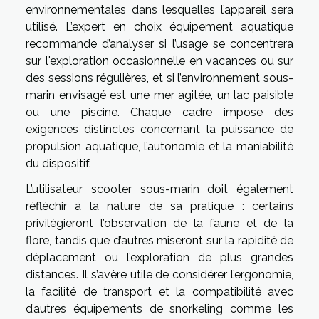
environnementales dans lesquelles l’appareil sera
utilisé. L’expert en choix équipement aquatique
recommande d’analyser si l’usage se concentrera
sur l'exploration occasionnelle en vacances ou sur
des sessions régulières, et si l’environnement sous-
marin envisagé est une mer agitée, un lac paisible
ou une piscine. Chaque cadre impose des
exigences distinctes concernant la puissance de
propulsion aquatique, l’autonomie et la maniabilité
du dispositif.
L’utilisateur scooter sous-marin doit également
réfléchir à la nature de sa pratique : certains
privilégieront l’observation de la faune et de la
flore, tandis que d’autres miseront sur la rapidité de
déplacement ou l’exploration de plus grandes
distances. Il s’avère utile de considérer l’ergonomie,
la facilité de transport et la compatibilité avec
d’autres équipements de snorkeling comme les