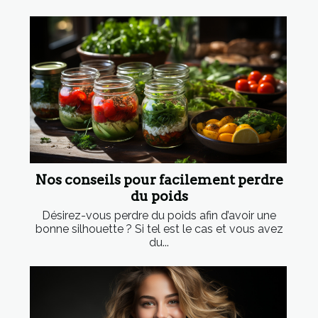
Nos conseils pour facilement perdre
du poids
Désirez-vous perdre du poids afin d’avoir une
bonne silhouette ? Si tel est le cas et vous avez
du...