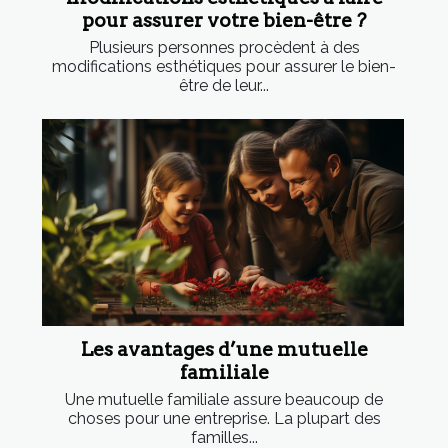
pour assurer votre bien-être ?
Plusieurs personnes procèdent à des
modifications esthétiques pour assurer le bien-
être de leur...
Les avantages d’une mutuelle
familiale
Une mutuelle familiale assure beaucoup de
choses pour une entreprise. La plupart des
familles...