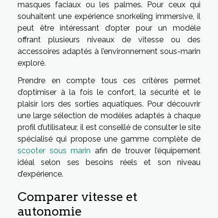
masques faciaux ou les palmes. Pour ceux qui
souhaitent une expérience snorkeling immersive, il
peut être intéressant d’opter pour un modèle
offrant plusieurs niveaux de vitesse ou des
accessoires adaptés à l’environnement sous-marin
exploré.
Prendre en compte tous ces critères permet
d’optimiser à la fois le confort, la sécurité et le
plaisir lors des sorties aquatiques. Pour découvrir
une large sélection de modèles adaptés à chaque
profil d’utilisateur, il est conseillé de consulter le site
spécialisé qui propose une gamme complète de
scooter sous marin
afin de trouver l’équipement
idéal selon ses besoins réels et son niveau
d’expérience.
Comparer vitesse et
autonomie