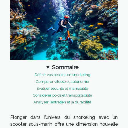
Sommaire
Définir vos besoins en snorkeling
Comparer vitesse et autonomie
Évaluer sécurité et maniabilité
Considérer poids et transportabilité
Analyser l’entretien et la durabilité
Plonger dans l’univers du snorkeling avec un
scooter sous-marin offre une dimension nouvelle