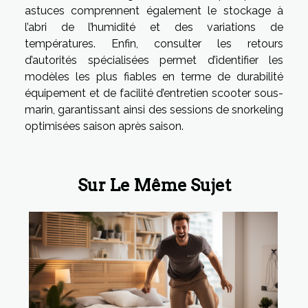
astuces comprennent également le stockage à
l’abri de l’humidité et des variations de
températures. Enfin, consulter les retours
d’autorités spécialisées permet d’identifier les
modèles les plus fiables en terme de durabilité
équipement et de facilité d’entretien scooter sous-
marin, garantissant ainsi des sessions de snorkeling
optimisées saison après saison.
Sur Le Même Sujet