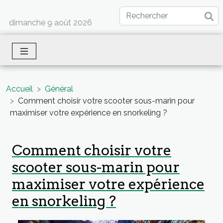
dimanche 9 août 2026
Accueil
Général
Comment choisir votre scooter sous-marin pour
maximiser votre expérience en snorkeling ?
Comment choisir votre
scooter sous-marin pour
maximiser votre expérience
en snorkeling ?