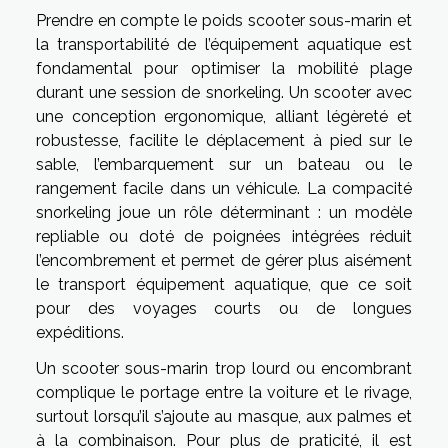
Prendre en compte le poids scooter sous-marin et
la transportabilité de l’équipement aquatique est
fondamental pour optimiser la mobilité plage
durant une session de snorkeling. Un scooter avec
une conception ergonomique, alliant légèreté et
robustesse, facilite le déplacement à pied sur le
sable, l’embarquement sur un bateau ou le
rangement facile dans un véhicule. La compacité
snorkeling joue un rôle déterminant : un modèle
repliable ou doté de poignées intégrées réduit
l’encombrement et permet de gérer plus aisément
le transport équipement aquatique, que ce soit
pour des voyages courts ou de longues
expéditions.
Un scooter sous-marin trop lourd ou encombrant
complique le portage entre la voiture et le rivage,
surtout lorsqu’il s’ajoute au masque, aux palmes et
à la combinaison. Pour plus de praticité, il est