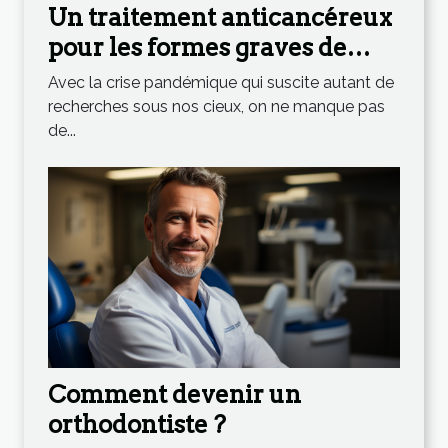
Un traitement anticancéreux
pour les formes graves de
Coronavirus ?
Avec la crise pandémique qui suscite autant de
recherches sous nos cieux, on ne manque pas
de...
Comment devenir un
orthodontiste ?