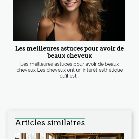
Les meilleures astuces pour avoir de
beaux cheveux
Les meilleures astuces pour avoir de beaux
cheveux Les cheveux ont un intérêt esthétique
qu’il est...
Articles similaires