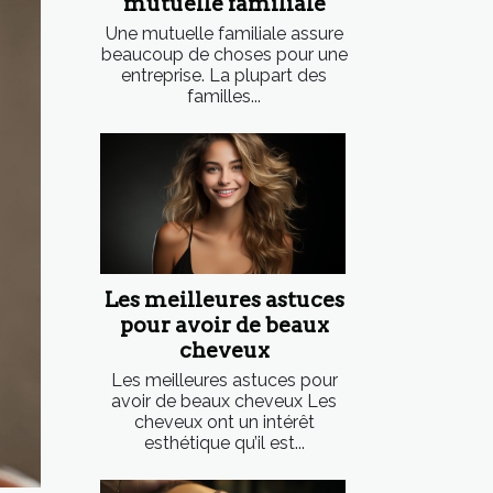
mutuelle familiale
Une mutuelle familiale assure
beaucoup de choses pour une
entreprise. La plupart des
familles...
Les meilleures astuces
pour avoir de beaux
cheveux
Les meilleures astuces pour
avoir de beaux cheveux Les
cheveux ont un intérêt
esthétique qu’il est...