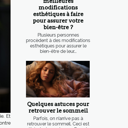
meilleures
modifications
esthétiques à faire
pour assurer votre
bien-être ?
Plusieurs personnes
procèdent à des modifications
esthétiques pour assurer le
bien-être de leur...
Quelques astuces pour
retrouver le sommeil
e. Et
Parfois, on n’arrive pas à
ontre
retrouver le sommeil. Ceci est