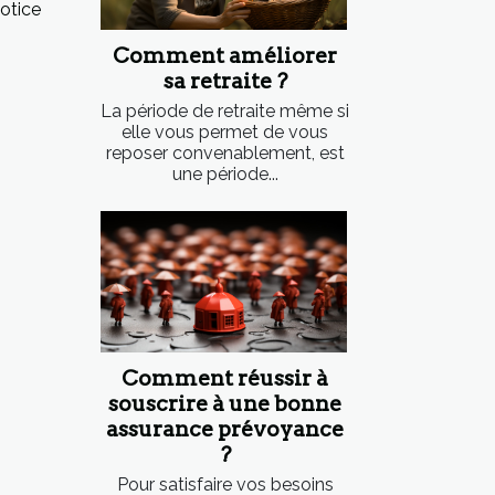
otice
Comment améliorer
sa retraite ?
La période de retraite même si
elle vous permet de vous
reposer convenablement, est
une période...
Comment réussir à
souscrire à une bonne
assurance prévoyance
?
Pour satisfaire vos besoins