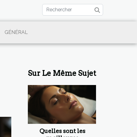
GÉNÉRAL
Sur Le Même Sujet
Quelles sont les