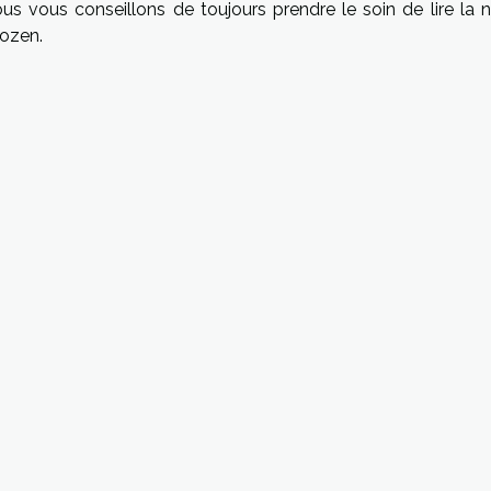
s vous conseillons de toujours prendre le soin de lire la n
rozen.