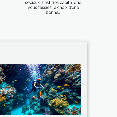
sociaux, il est très capital que
vous fassiez le choix d'une
bonne...