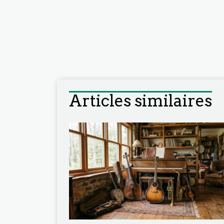
Articles similaires