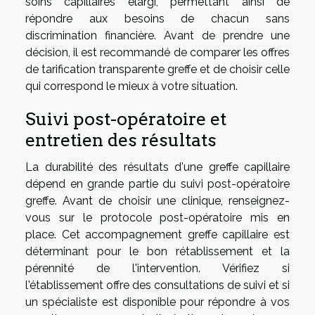
soins capillaires élargi, permettant ainsi de
répondre aux besoins de chacun sans
discrimination financière. Avant de prendre une
décision, il est recommandé de comparer les offres
de tarification transparente greffe et de choisir celle
qui correspond le mieux à votre situation.
Suivi post-opératoire et
entretien des résultats
La durabilité des résultats d'une greffe capillaire
dépend en grande partie du suivi post-opératoire
greffe. Avant de choisir une clinique, renseignez-
vous sur le protocole post-opératoire mis en
place. Cet accompagnement greffe capillaire est
déterminant pour le bon rétablissement et la
pérennité de l'intervention. Vérifiez si
l'établissement offre des consultations de suivi et si
un spécialiste est disponible pour répondre à vos