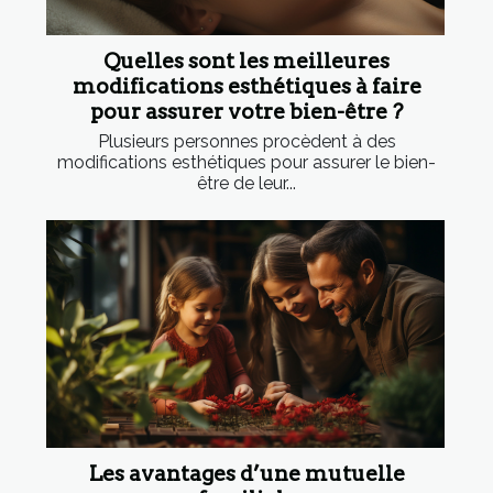
Quelles sont les meilleures
modifications esthétiques à faire
pour assurer votre bien-être ?
Plusieurs personnes procèdent à des
modifications esthétiques pour assurer le bien-
être de leur...
Les avantages d’une mutuelle