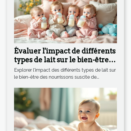
Évaluer l'impact de différents
types de lait sur le bien-être
des nourrissons
Explorer l'impact des différents types de lait sur
le bien-être des nourrissons suscite de...