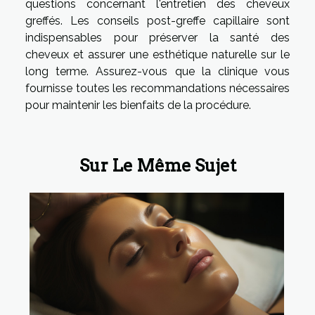
questions concernant l'entretien des cheveux
greffés. Les conseils post-greffe capillaire sont
indispensables pour préserver la santé des
cheveux et assurer une esthétique naturelle sur le
long terme. Assurez-vous que la clinique vous
fournisse toutes les recommandations nécessaires
pour maintenir les bienfaits de la procédure.
Sur Le Même Sujet