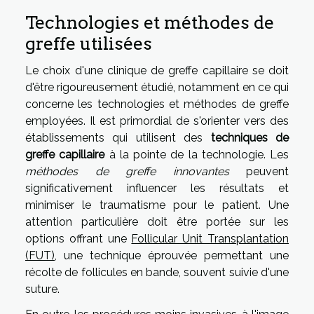
Technologies et méthodes de
greffe utilisées
Le choix d'une clinique de greffe capillaire se doit
d'être rigoureusement étudié, notamment en ce qui
concerne les technologies et méthodes de greffe
employées. Il est primordial de s'orienter vers des
établissements qui utilisent des
techniques de
greffe capillaire
à la pointe de la technologie. Les
méthodes de greffe innovantes
peuvent
significativement influencer les résultats et
minimiser le traumatisme pour le patient. Une
attention particulière doit être portée sur les
options offrant une
Follicular Unit Transplantation
(FUT)
, une technique éprouvée permettant une
récolte de follicules en bande, souvent suivie d'une
suture.