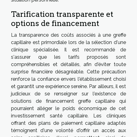
Tarification transparente et
options de financement
La transparence des coûts associés à une greffe
capillaire est primordiale lors de la sélection d'une
clinique spécialisée. Il est recommandé de
s'assurer que les tarifs proposés sont
compréhensibles et détaillés, afin d'éviter toute
surprise financière désagréable. Cette précaution
renforce la confiance envers l'établissement choisi
et garantit une expérience sereine. Par ailleurs, il est
judicieux de se renseigner sur l'existence de
solutions de financement greffe capillaire qui
pourraient alléger le poids économique de cet
investissement santé capillaire. Les cliniques
offrant des plans de paiement capillaire adaptés
témoignent d'une volonté d'offrir un accès aux