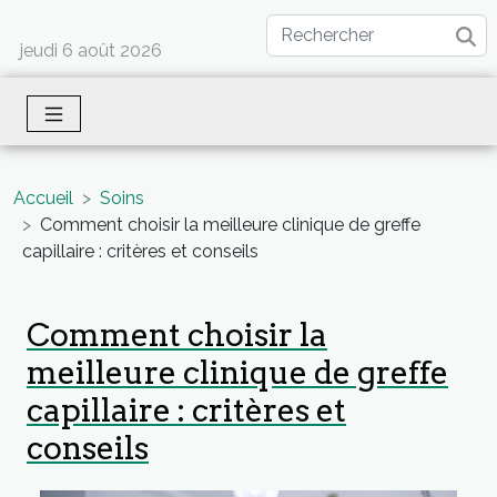
jeudi 6 août 2026
Accueil
Soins
Comment choisir la meilleure clinique de greffe
capillaire : critères et conseils
Comment choisir la
meilleure clinique de greffe
capillaire : critères et
conseils