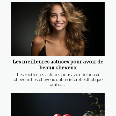
Les meilleures astuces pour avoir de
beaux cheveux
Les meilleures astuces pour avoir de beaux
cheveux Les cheveux ont un intérêt esthétique
qu’il est...