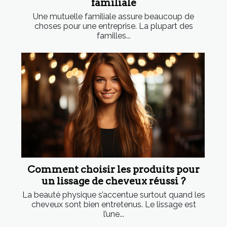
familiale
Une mutuelle familiale assure beaucoup de
choses pour une entreprise. La plupart des
familles...
Comment choisir les produits pour
un lissage de cheveux réussi ?
La beauté physique s’accentue surtout quand les
cheveux sont bien entretenus. Le lissage est
l’une...