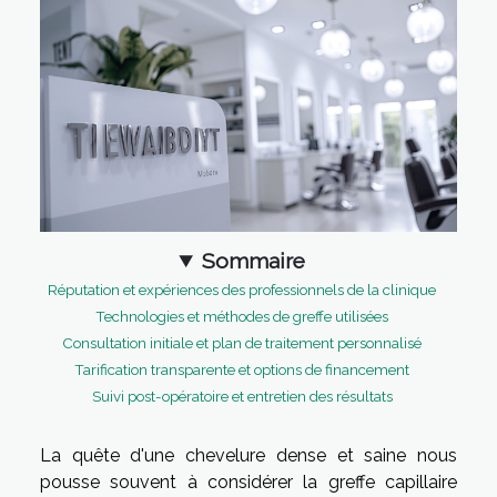
Sommaire
Réputation et expériences des professionnels de la clinique
Technologies et méthodes de greffe utilisées
Consultation initiale et plan de traitement personnalisé
Tarification transparente et options de financement
Suivi post-opératoire et entretien des résultats
La quête d'une chevelure dense et saine nous
pousse souvent à considérer la greffe capillaire