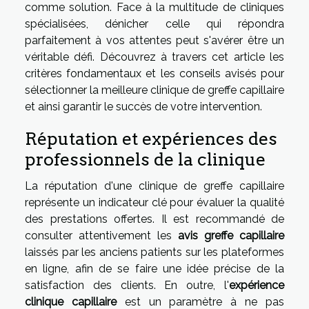
comme solution. Face à la multitude de cliniques
spécialisées, dénicher celle qui répondra
parfaitement à vos attentes peut s'avérer être un
véritable défi. Découvrez à travers cet article les
critères fondamentaux et les conseils avisés pour
sélectionner la meilleure clinique de greffe capillaire
et ainsi garantir le succès de votre intervention.
Réputation et expériences des
professionnels de la clinique
La réputation d'une clinique de greffe capillaire
représente un indicateur clé pour évaluer la qualité
des prestations offertes. Il est recommandé de
consulter attentivement les
avis greffe capillaire
laissés par les anciens patients sur les plateformes
en ligne, afin de se faire une idée précise de la
satisfaction des clients. En outre, l'
expérience
clinique capillaire
est un paramètre à ne pas