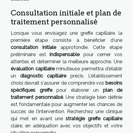
Consultation initiale et plan de
traitement personnalisé
Lorsque vous envisagez une greffe capillaire, la
première étape consiste à bénéficier d'une
consultation initiale
approfondie. Cette étape
préliminaire est
indispensable
pour cerner vos
attentes et déterminer la meilleure approche. Une
évaluation capillaire
minutieuse permettra d'établir
un
diagnostic capillaire
précis. L'établissement
choisi devrait s'assurer de comprendre vos
besoins
spécifiques greffe
pour élaborer un
plan de
traitement personnalisé
. Une stratégie bien définie
est fondamentale pour augmenter les chances de
succès de l'intervention. Recherchez une clinique
qui met en avant une
stratégie greffe capillaire
claire, en adéquation avec vos objectifs et votre
situation personnelle.