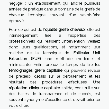
négliger : un établissement qui affiche plusieurs
années de pratique dans le domaine de la greffe de
cheveux témoigne souvent d'un savoir-faire
éprouvé.
Pour ce qui est de l'
qualité greffe cheveux
, elle est
intrinsèquement liée à l'expertise des
professionnels qui réalisent l'intervention. Vérifiez
donc leurs qualifications, et notamment leur
maitrise de la technique de
Follicular Unit
Extraction (FUE)
, une méthode moderne et
minimisante. Enfin, prenez le temps de lire les
témoignages greffe capillaire
qui peuvent révéler
de précieux détails sur le déroulement et les
résultats des procédures effectuées. Une
réputation clinique capillaire
solide, construite sur
des bases de transparence et de succès, est
souvent synonyme d'excellence et devrait orienter
votre choix.