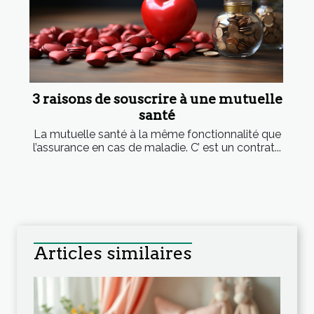
3 raisons de souscrire à une mutuelle
santé
La mutuelle santé à la même fonctionnalité que
l’assurance en cas de maladie. C’ est un contrat...
Articles similaires