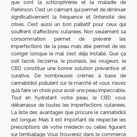
que sont la schizophrénie et la maladie de
Parkinson. C’est un calmant qui permet de diminuer
significativement la fréquence et l’intensité des
crises. C’est aussi un bon palliatif pour ceux qui
souffrent d'affections cutanées. Non seulement sa
consommation permet de prévenir les
imperfections de la peau mais elle permet de les
corriger lorsque le mal s’est déjà installé. Que ça
soit l’acné, l’eczéma, le psoriasis, les rougeurs, le
CBD constitue une bonne solution préventive et
curative. De nombreuses crèmes à base de
cannabidiol pullulent sur le marché et vous n’avez
qu’à faire un choix pour avoir une peau impeccable.
Tout en hydratant votre peau, le CBD vous
débarrasse de toutes les imperfections cutanées.
La liste des avantages que procure le cannabidiol
est longue. Mais il est important de respecter les
prescriptions de votre médecin ou celles figurant
sur l’emballage. Vous trouverez dans le commerce