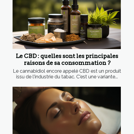
Le CBD : quelles sont les principales
raisons de sa consommation ?
Le cannabidiol encore appelé CBD est un produit
issu de l'industrie du tabac. C'est une variante...