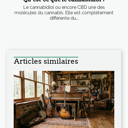
Le cannabidiol ou encore CBD une des
molécules du cannabis. Elle est complètement
différente du...
Articles similaires