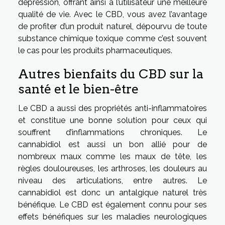
dépression, offrant ainsi à l’utilisateur une meilleure
qualité de vie. Avec le CBD, vous avez l’avantage
de profiter d’un produit naturel, dépourvu de toute
substance chimique toxique comme c’est souvent
le cas pour les produits pharmaceutiques.
Autres bienfaits du CBD sur la
santé et le bien-être
Le CBD a aussi des propriétés anti-inflammatoires
et constitue une bonne solution pour ceux qui
souffrent d’inflammations chroniques. Le
cannabidiol est aussi un bon allié pour de
nombreux maux comme les maux de tête, les
règles douloureuses, les arthroses, les douleurs au
niveau des articulations, entre autres. Le
cannabidiol est donc un antalgique naturel très
bénéfique. Le CBD est également connu pour ses
effets bénéfiques sur les maladies neurologiques