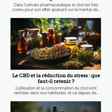
Dans l'univers pharmaceutique, le cbd est très
connu pour son effet apaisant sur le mental de...
Le CBD et la réduction du stress : que
faut-il retenir ?
L’utilisation et la consommation du cbd sont
rentrées dans nos habitudes, et ce depuis de...