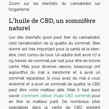
Zoom sur les bienfaits du cannabidiol sur
l’organisme.
L’huile de CBD, un somnifère
naturel
L’un des bienfaits qu’on peut tirer du cannabidiol,
c’est l’amélioration de la qualité du sommeil. Bien
dormir est très important pour la santé et le bien-
être, c’est connu de tous. Un adulte doit avoir 07 à
09 heures de sommeil par nuit pour être en bonne
santé. Mais pour diverses raisons, beaucoup ont
aujourd’hui du mal à s’endormir et à avoir un
sommeil réparateur. Si vous avez du mal à vous
endormir et à avoir un sommeil de qualité, le CBD
peut être votre meilleur allié. Mais il faut aussi
savoir
comment utiliser l'huile CBD sommeil
pour
en tirer le meilleur parti. De nombreux sites
spécialisés dans la vente du CBD existent