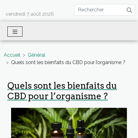
vendredi 7 août 2026
Accueil
Général
Quels sont les bienfaits du CBD pour l’organisme ?
Quels sont les bienfaits du
CBD pour l’organisme ?