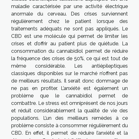
maladie caractérisée par une activité électrique
anormale du cerveau. Des crises surviennent
régulièrement chez le patient lorsque des
traitements adéquats ne sont pas appliqués. Le
CBD est une molécule qui permet de limiter les
crises et d’offrir au patient plus de quiétude. La
consommation du cannabidiol permet de réduire
la fréquence des crises de 50%, ce qui est tout de
même considérable. Les antiépileptiques
classiques disponibles sur le marché n’offrent pas
de meilleurs résultats. Il serait donc dommage de
ne pas en profiter. L’anxiété est également un
problème que le cannabidiol permet de
combattre. Le stress est omniprésent de nos jours
et réduit considérablement la qualité de vie des
populations. L’un des meilleurs remèdes à ce
problème consiste à consommer régulièrement du
CBD. En effet, il permet de réduire l’anxiété et la