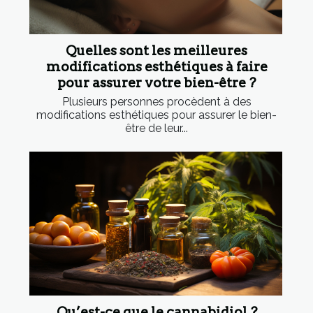
Quelles sont les meilleures
modifications esthétiques à faire
pour assurer votre bien-être ?
Plusieurs personnes procèdent à des
modifications esthétiques pour assurer le bien-
être de leur...
Qu’est-ce que le cannabidiol ?