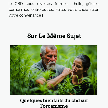
le CBD sous diverses formes : huile, gélules,
comprimés, entre autres. Faites votre choix selon
votre convenance !
Sur Le Même Sujet
Quelques bienfaits du cbd sur
l'organisme