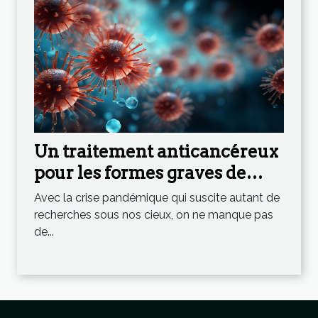
Un traitement anticancéreux
pour les formes graves de
Coronavirus ?
Avec la crise pandémique qui suscite autant de
recherches sous nos cieux, on ne manque pas
de...