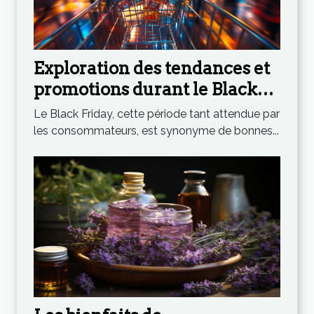
Exploration des tendances et
promotions durant le Black
Friday
Le Black Friday, cette période tant attendue par
les consommateurs, est synonyme de bonnes...