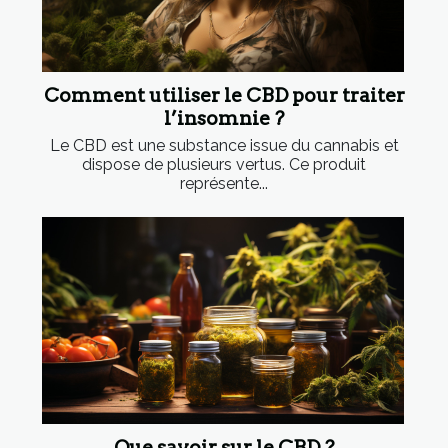
Comment utiliser le CBD pour traiter
l’insomnie ?
Le CBD est une substance issue du cannabis et
dispose de plusieurs vertus. Ce produit
représente...
Que savoir sur le CBD ?