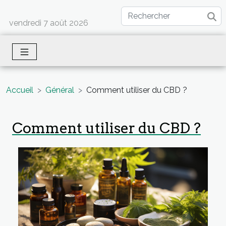
vendredi 7 août 2026
Accueil
Général
Comment utiliser du CBD ?
Comment utiliser du CBD ?