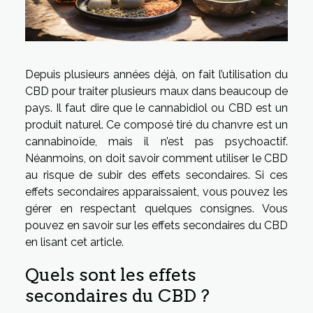
Depuis plusieurs années déjà, on fait l’utilisation du
CBD pour traiter plusieurs maux dans beaucoup de
pays. Il faut dire que le cannabidiol ou CBD est un
produit naturel. Ce composé tiré du chanvre est un
cannabinoïde, mais il n’est pas psychoactif.
Néanmoins, on doit savoir comment utiliser le CBD
au risque de subir des effets secondaires. Si ces
effets secondaires apparaissaient, vous pouvez les
gérer en respectant quelques consignes. Vous
pouvez en savoir sur les effets secondaires du CBD
en lisant cet article.
Quels sont les effets
secondaires du CBD ?