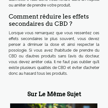
ou arrêter de prendre votre produit.
Comment réduire les effets
secondaires du CBD ?
Lorsque vous remarquez que vous ressentez ces
effets secondaires le plus souvent, vous devez
penser à diminuer la dose et ainsi respecter la
posologie. Si vous avez l’habitude de prendre du
CBD ou d’autres produits sans l’avis du docteur,
vous devez arrêter cela. Il ne faut pas oublier qu’il
existe plusieurs qualités de CBD et éviter d’acheter
donc au hasard tous les produits.
Sur Le Même Sujet