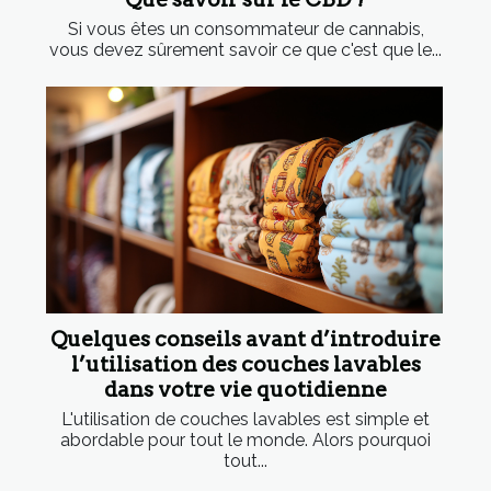
Si vous êtes un consommateur de cannabis,
vous devez sûrement savoir ce que c'est que le...
Quelques conseils avant d’introduire
l’utilisation des couches lavables
dans votre vie quotidienne
L'utilisation de couches lavables est simple et
abordable pour tout le monde. Alors pourquoi
tout...