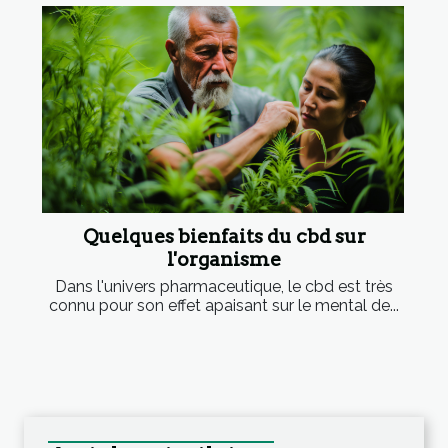
Quelques bienfaits du cbd sur
l'organisme
Dans l'univers pharmaceutique, le cbd est très
connu pour son effet apaisant sur le mental de...