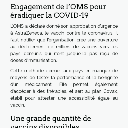
Engagement de l’OMS pour
éradiquer la COVID-19
L’OMS a déclaré donné son approbation d’urgence
à AstraZeneca, le vaccin contre le coronavirus. Il
faut notifier que l’organisation crée une ouverture
au déploiement de milliers de vaccins vers les
pays démunis qui n’ont jusque-là pas reçu de
doses d’immunisation.
Cette méthode permet aux pays en manque de
moyens de tester la performance et la bénignité
d’un médicament. Elle permet également
d’accéder à des thérapies, et sert au plan Covax,
établi pour attester une accessibilité égale au
vaccin.
Une grande quantité de
vaccins disponibles