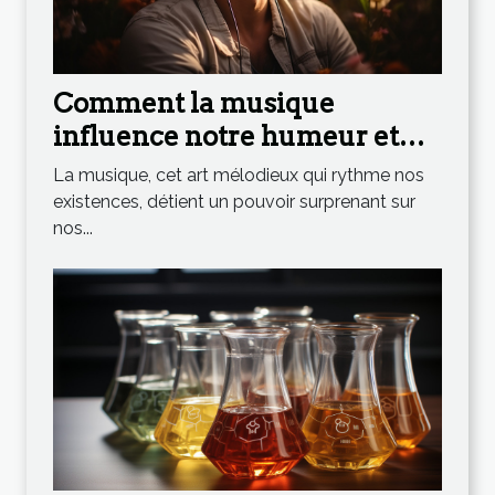
Comment la musique
influence notre humeur et
notre bien-être
La musique, cet art mélodieux qui rythme nos
existences, détient un pouvoir surprenant sur
nos...