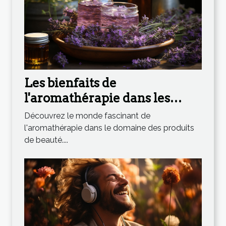
Les bienfaits de
l'aromathérapie dans les
produits de beauté
Découvrez le monde fascinant de
l'aromathérapie dans le domaine des produits
de beauté....