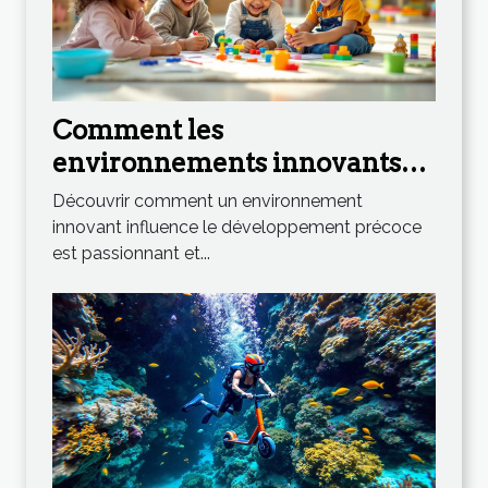
Comment les
environnements innovants
stimulent le développement
Découvrir comment un environnement
précoce ?
innovant influence le développement précoce
est passionnant et...