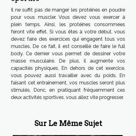
Il ne suffit pas de manger les protéines en poudre
pour vous muscler. Vous devez vous exercer à
plein temps. Ainsi, les protéines consommées
feront vite effet. Si vous êtes à votre début, vous
devez faire des exercices qui engagent tous vos
muscles. De ce fait, il est conseillé de faire le full
body. Ce dernier vous permet de dessiner votre
masse musculaire. De plus, il augmente vos
capacités physiques. En dehors de cet exercice,
vous pouvez aussi travailler avec du poids. En
faisant cet entraînement, vos muscles seront plus
stimulés. Donc, en pratiquant fréquemment ces
deux activités sportives, vous allez vite progresser.
Sur Le Même Sujet