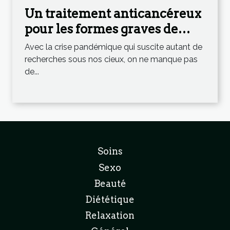
Un traitement anticancéreux
pour les formes graves de
Coronavirus ?
Avec la crise pandémique qui suscite autant de
recherches sous nos cieux, on ne manque pas
de...
Soins
Sexo
Beauté
Diététique
Relaxation