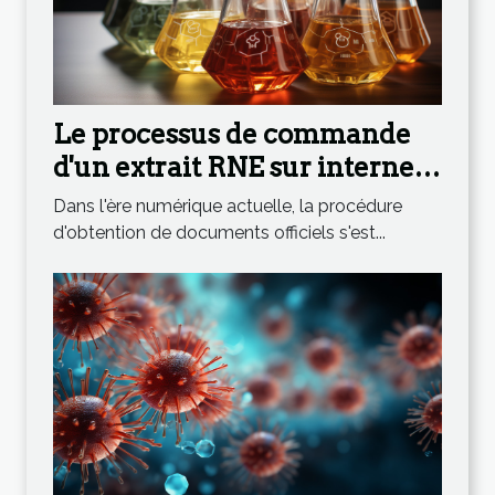
Le processus de commande
d'un extrait RNE sur internet :
étape par étape
Dans l'ère numérique actuelle, la procédure
d'obtention de documents officiels s'est...